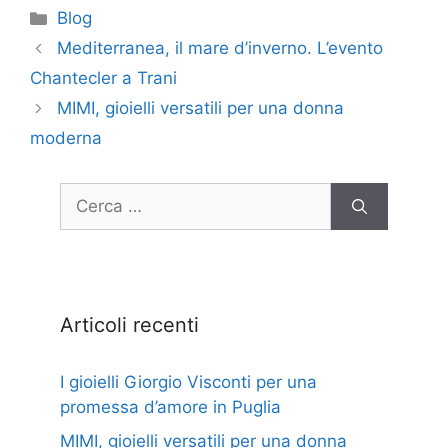
Blog
Mediterranea, il mare d’inverno. L’evento
Chantecler a Trani
MIMI, gioielli versatili per una donna
moderna
Articoli recenti
I gioielli Giorgio Visconti per una
promessa d’amore in Puglia
MIMI, gioielli versatili per una donna