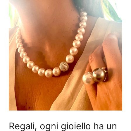
Regali, ogni gioiello ha un