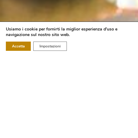
Usiamo i cookie per fornirti la miglior esperienza d'uso e
navigazione sul nostro sito web.
Accetta
Impostazioni