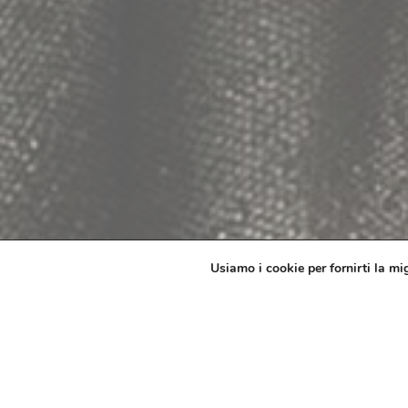
Usiamo i cookie per fornirti la mi