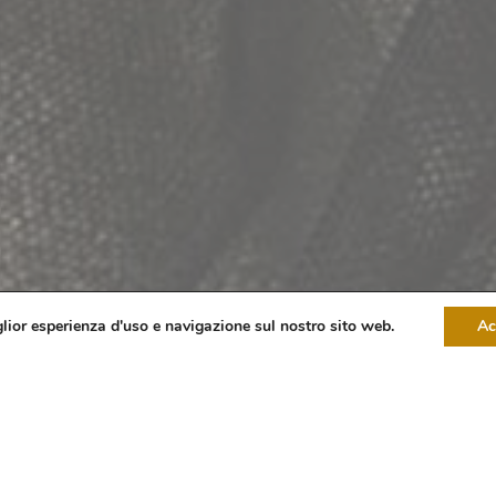
glior esperienza d'uso e navigazione sul nostro sito web.
Ac