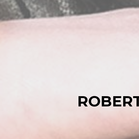
ROBER