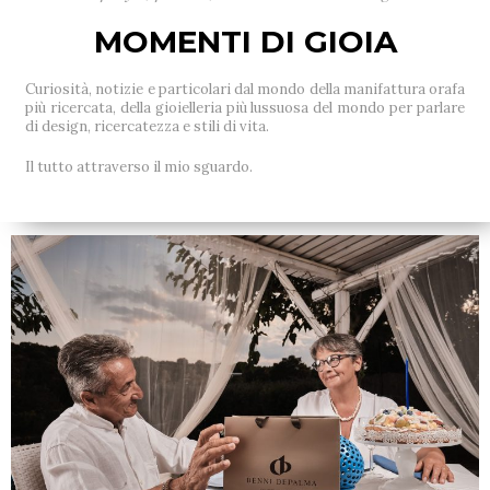
MOMENTI DI GIOIA
Curiosità, notizie e particolari dal mondo della manifattura orafa
più ricercata, della gioielleria più lussuosa del mondo per parlare
di design, ricercatezza e stili di vita.
Il tutto attraverso il mio sguardo.