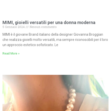
MIMI, gioielli versatili per una donna moderna
5 Gennaio 2024
Nessun commento
MIMI è il giovane Brand italiano della designer Giovanna Broggian
che realizza gioielli molto versatili, ma sempre riconoscibili per il loro
un approccio estetico sofisticato. Le
Read More »