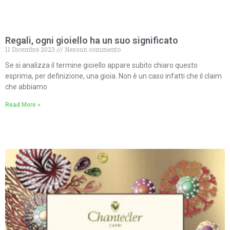
Regali, ogni gioiello ha un suo significato
11 Dicembre 2023
Nessun commento
Se si analizza il termine gioiello appare subito chiaro questo
esprima, per definizione, una gioia. Non è un caso infatti che il claim
che abbiamo
Read More »