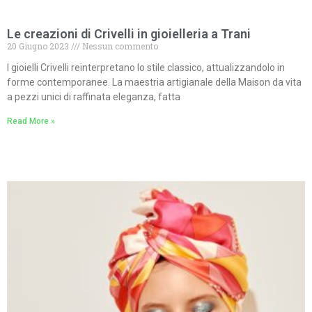
Le creazioni di Crivelli in gioielleria a Trani
20 Giugno 2023
Nessun commento
I gioielli Crivelli reinterpretano lo stile classico, attualizzandolo in
forme contemporanee. La maestria artigianale della Maison da vita
a pezzi unici di raffinata eleganza, fatta
Read More »