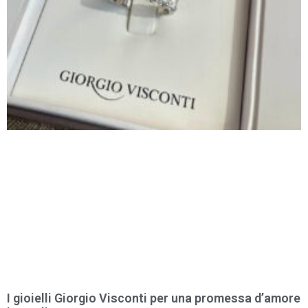
I gioielli Giorgio Visconti per una promessa d’amore