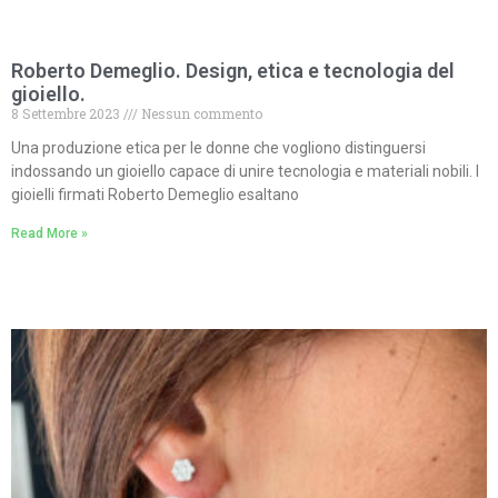
Roberto Demeglio. Design, etica e tecnologia del
gioiello.
8 Settembre 2023
Nessun commento
Una produzione etica per le donne che vogliono distinguersi
indossando un gioiello capace di unire tecnologia e materiali nobili. I
gioielli firmati Roberto Demeglio esaltano
Read More »