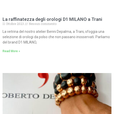
La raffinatezza degli orologi D1 MILANO a Trani
11 Ottobre 2023
Nessun commento
La vetrina del nostro atelier Benni Depalma, a Trani, sfoggia una
selezione di orologi da polso che non passano inosservati. Parliamo
del brand D1 MILANO,
Read More »