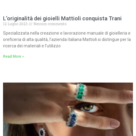
L’originalità dei gioielli Mattioli conquista Trani
12 Luglio 2023
Nessun commento
Specializzata nella creazione e lavorazione manuale di gioielleria e
oreficeria di alta qualità, l’azienda italiana Mattioli si distingue per la
ricerca dei materiali e l’utilizzo
Read More »