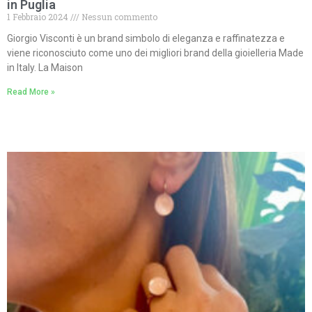
in Puglia
1 Febbraio 2024
Nessun commento
Giorgio Visconti è un brand simbolo di eleganza e raffinatezza e
viene riconosciuto come uno dei migliori brand della gioielleria Made
in Italy. La Maison
Read More »