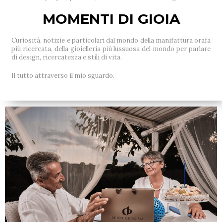
MOMENTI DI GIOIA
Curiosità, notizie e particolari dal mondo della manifattura orafa
più ricercata, della gioielleria più lussuosa del mondo per parlare
di design, ricercatezza e stili di vita.
Il tutto attraverso il mio sguardo.