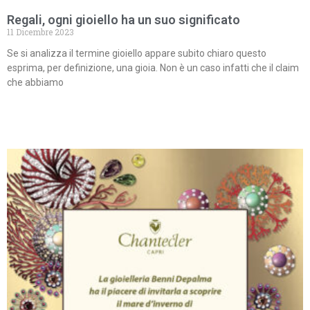
Regali, ogni gioiello ha un suo significato
11 Dicembre 2023
Se si analizza il termine gioiello appare subito chiaro questo
esprima, per definizione, una gioia. Non è un caso infatti che il claim
che abbiamo