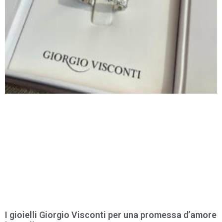
I gioielli Giorgio Visconti per una promessa d’amore