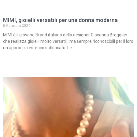
MIMI, gioielli versatili per una donna moderna
5 Gennaio 2024
MIMI è il giovane Brand italiano della designer Giovanna Broggian
che realizza gioielli molto versatili, ma sempre riconoscibili per il loro
un approccio estetico sofisticato. Le