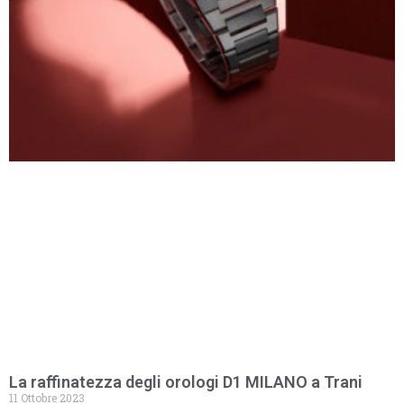
La raffinatezza degli orologi D1 MILANO a Trani
11 Ottobre 2023