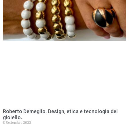
Roberto Demeglio. Design, etica e tecnologia del
gioiello.
8 Settembre 2023