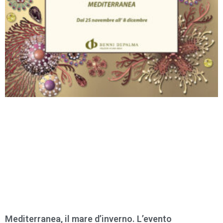
Mediterranea, il mare d’inverno. L’evento