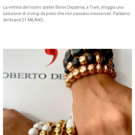
La vetrina del nostro atelier Benni Depalma, a Trani, sfoggia una
selezione di orologi da polso che non passano inosservati. Parliamo
del brand D1 MILANO,