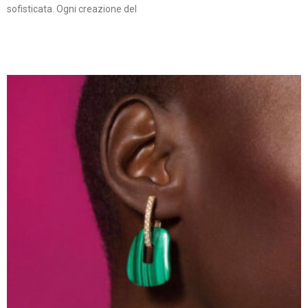
sofisticata. Ogni creazione del