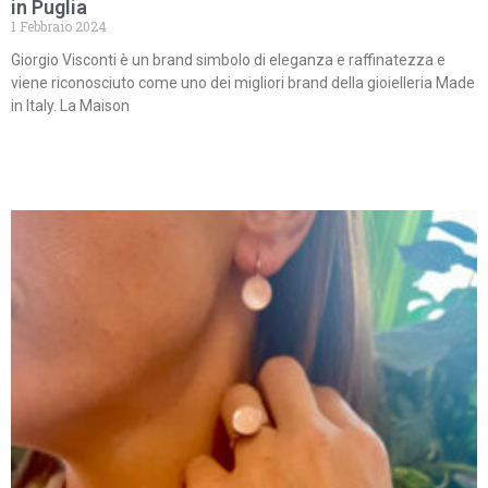
in Puglia
1 Febbraio 2024
Giorgio Visconti è un brand simbolo di eleganza e raffinatezza e
viene riconosciuto come uno dei migliori brand della gioielleria Made
in Italy. La Maison