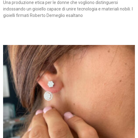
Una produzione etica per le donne che vogliono distinguersi
indossando un gioiello capace di unire tecnologia e materiali nobili. I
gioielli firmati Roberto Demeglio esaltano