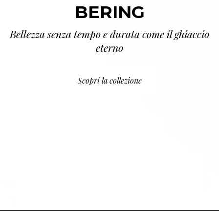
BERING
Bellezza senza tempo e durata come il ghiaccio
eterno
Scopri la collezione