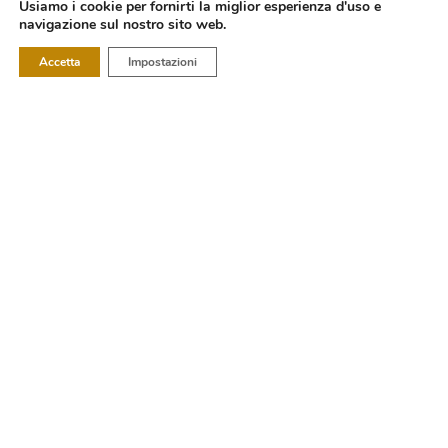
Usiamo i cookie per fornirti la miglior esperienza d'uso e
navigazione sul nostro sito web.
Accetta
Impostazioni