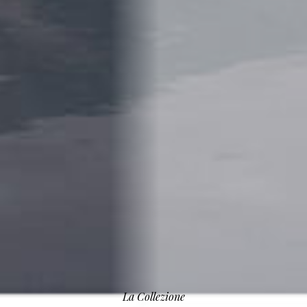
La Collezione