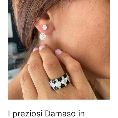
I preziosi Damaso in