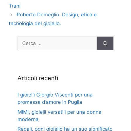
Trani
Roberto Demeglio. Design, etica e
tecnologia del gioiello.
Articoli recenti
I gioielli Giorgio Visconti per una
promessa d’amore in Puglia
MIMI, gioielli versatili per una donna
moderna
Regali, ogni gioiello ha un suo significato