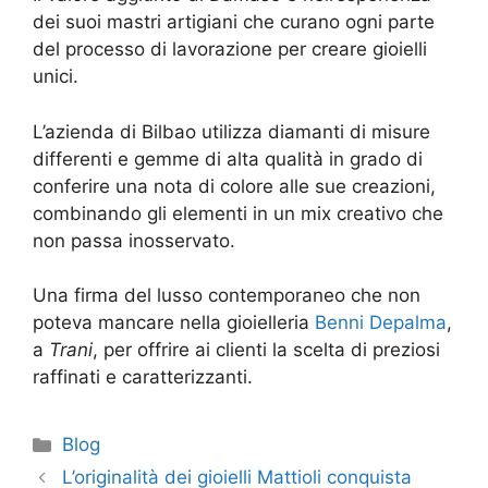
dei suoi mastri artigiani che curano ogni parte
del processo di lavorazione per creare gioielli
unici.
L’azienda di Bilbao utilizza diamanti di misure
differenti e gemme di alta qualità in grado di
conferire una nota di colore alle sue creazioni,
combinando gli elementi in un mix creativo che
non passa inosservato.
Una firma del lusso contemporaneo che non
poteva mancare nella gioielleria
Benni Depalma
,
a
Trani
, per offrire ai clienti la scelta di preziosi
raffinati e caratterizzanti.
Blog
L’originalità dei gioielli Mattioli conquista