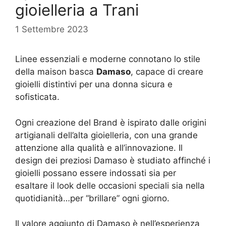
gioielleria a Trani
1 Settembre 2023
Linee essenziali e moderne connotano lo stile
della maison basca
Damaso
, capace di creare
gioielli distintivi per una donna sicura e
sofisticata.
Ogni creazione del Brand è ispirato dalle origini
artigianali dell’alta gioielleria, con una grande
attenzione alla qualità e all’innovazione. Il
design dei preziosi Damaso è studiato affinché i
gioielli possano essere indossati sia per
esaltare il look delle occasioni speciali sia nella
quotidianità…per “brillare” ogni giorno.
Il valore aggiunto di Damaso è nell’esperienza